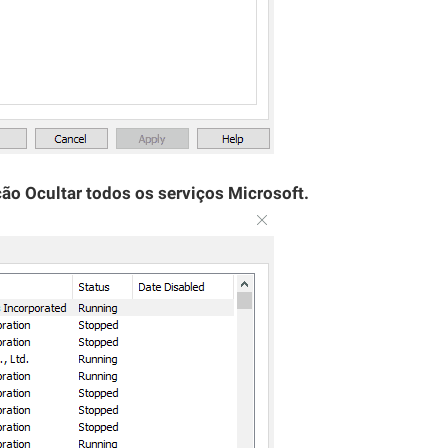
ção Ocultar todos os serviços Microsoft.