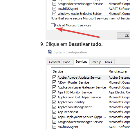
Clique em
Desativar tudo.