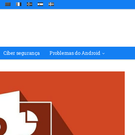
Cíber segurança
Problemas do Android