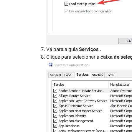
Vá para a guia
Serviços
.
Clique para selecionar a
caixa de sele