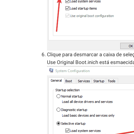
Clique para desmarcar a caixa de sel
Use Original Boot.inich está esmaecid