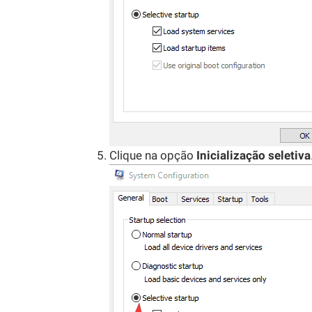
Clique na opção
Inicialização seletiva