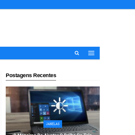
Postagens Recentes
JANELAS