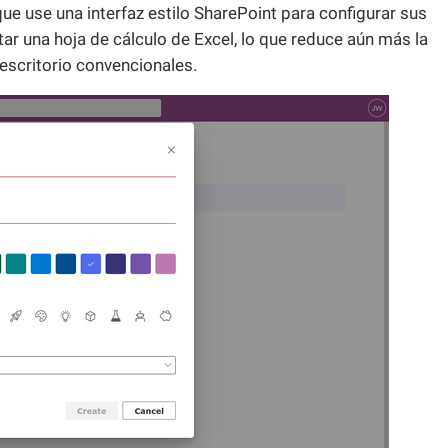
 que use una interfaz estilo SharePoint para configurar sus
r una hoja de cálculo de Excel, lo que reduce aún más la
 escritorio convencionales.