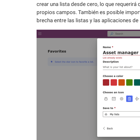
crear una lista desde cero, lo que requerirá
propios campos. También es posible importa
brecha entre las listas y las aplicaciones de