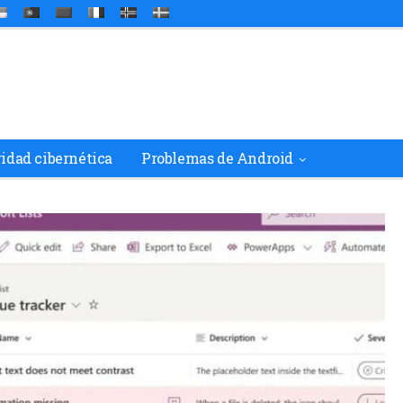
ridad cibernética
Problemas de Android