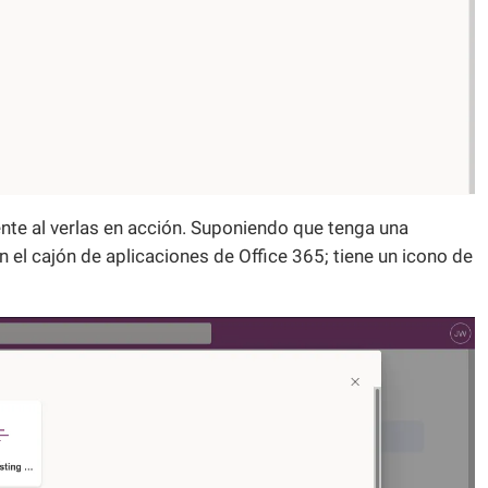
ente al verlas en acción. Suponiendo que tenga una
en el cajón de aplicaciones de Office 365; tiene un icono de