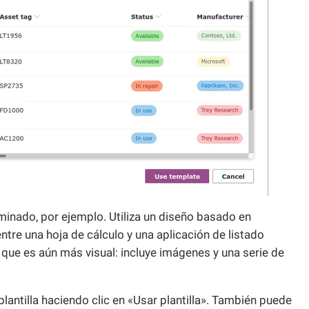
inado, por ejemplo. Utiliza un diseño basado en
ntre una hoja de cálculo y una aplicación de listado
que es aún más visual: incluye imágenes y una serie de
 plantilla haciendo clic en «Usar plantilla». También puede