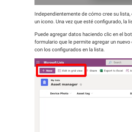
Independientemente de cómo cree su lista, 
un icono. Una vez que esté configurado, la li
Puede agregar datos haciendo clic en el bot
formulario que le permite agregar un nuevo 
con los configurados en la lista.