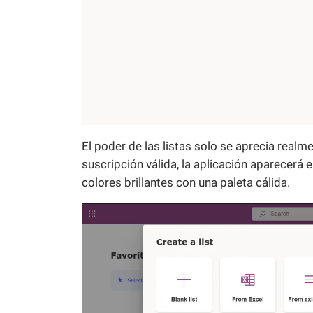
El poder de las listas solo se aprecia realm
suscripción válida, la aplicación aparecerá 
colores brillantes con una paleta cálida.