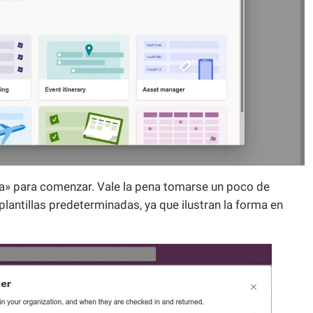
ta» para comenzar. Vale la pena tomarse un poco de
plantillas predeterminadas, ya que ilustran la forma en