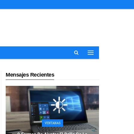
Mensajes Recientes
VENTANAS