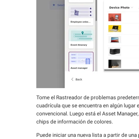
Tome el Rastreador de problemas predeterm
cuadrícula que se encuentra en algún lugar e
convencional. Luego está el Asset Manager, 
chips de información de colores.
Puede iniciar una nueva lista a partir de una