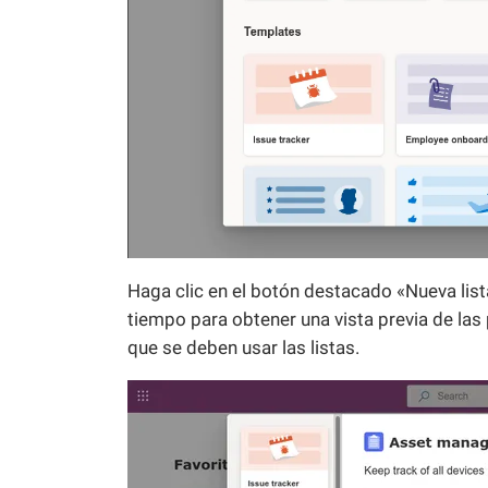
Haga clic en el botón destacado «Nueva lis
tiempo para obtener una vista previa de las 
que se deben usar las listas.