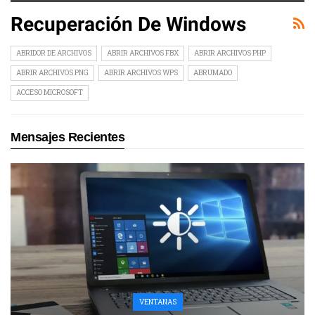
Recuperación De Windows
ABRIDOR DE ARCHIVOS
ABRIR ARCHIVOS FBX
ABRIR ARCHIVOS PHP
ABRIR ARCHIVOS PNG
ABRIR ARCHIVOS WPS
ABRUMADO
ACCESO MICROSOFT
Mensajes Recientes
VENTANAS