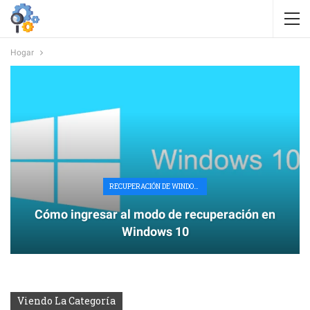
Hogar
RECUPERACIÓN DE WINDOWS
Cómo ingresar al modo de recuperación en
Windows 10
Viendo La Categoría