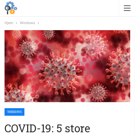
Hjem
Windows
WINDOWS
COVID-19: 5 store