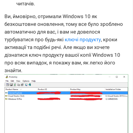
читачів.
Ви, ймовірно, отримали Windows 10 як
безкоштовне оновлення, тому все було зроблено
автоматично для вас, і вам не довелося
турбуватися про будь-які
ключі продукту
, кроки
активації та подібні речі. Але якщо ви хочете
дізнатися ключ продукту вашої копії Windows 10
про всяк випадок, я покажу вам, як легко його
знайти.