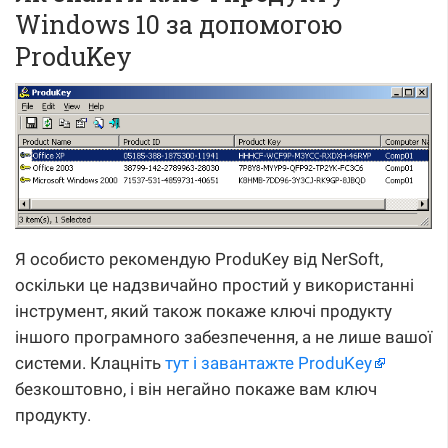
Windows 10 за допомогою
ProduKey
Я особисто рекомендую ProduKey від NerSoft,
оскільки це надзвичайно простий у використанні
інструмент, який також покаже ключі продукту
іншого програмного забезпечення, а не лише вашої
системи. Клацніть
тут і завантажте ProduKey
безкоштовно, і він негайно покаже вам ключ
продукту.