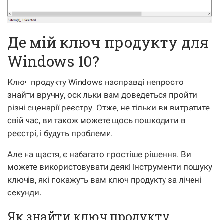
Де мій ключ продукту для
Windows 10?
Ключ продукту Windows насправді непросто
знайти вручну, оскільки вам доведеться пройти
різні сценарії реєстру. Отже, не тільки ви витратите
свій час, ви також можете щось пошкодити в
реєстрі, і будуть проблеми.
Але на щастя, є набагато простіше рішення. Ви
можете використовувати деякі інструменти пошуку
ключів, які покажуть вам ключ продукту за лічені
секунди.
Як знайти ключ продукту