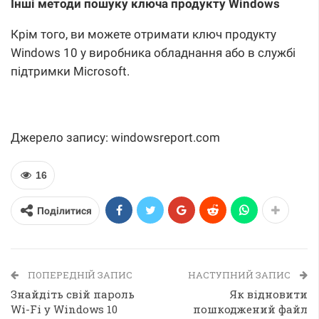
Інші методи пошуку ключа продукту Windows
Крім того, ви можете отримати ключ продукту
Windows 10 у виробника обладнання або в службі
підтримки Microsoft.
Джерело запису: windowsreport.com
16
Поділитися
ПОПЕРЕДНІЙ ЗАПИС
НАСТУПНИЙ ЗАПИС
Знайдіть свій пароль
Як відновити
Wi-Fi у Windows 10
пошкоджений файл