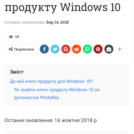
продукту Windows 10
Останнє оновлення
Бер 14, 2025
16
Поділитися
Зміст
Де мій ключ продукту для Windows 10?
Як знайти ключ продукту Windows 10 за
допомогою ProduKey
Останнє оновлення: 16 жовтня 2018 р