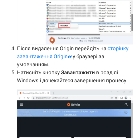
Після видалення Origin перейдіть на
сторінку
завантаження Origin
у браузері за
умовчанням.
Натисніть кнопку
Завантажити
в розділі
Windows і дочекайтеся завершення процесу.