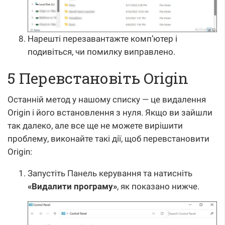
Нарешті перезавантажте комп’ютер і
подивіться, чи помилку виправлено.
5 Перевстановіть Origin
Останній метод у нашому списку — це видалення
Origin і його встановлення з нуля. Якщо ви зайшли
так далеко, але все ще не можете вирішити
проблему, виконайте такі дії, щоб перевстановити
Origin:
Запустіть Панель керування та натисніть
«Видалити програму»
, як показано нижче.