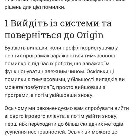
рішень для цієї помилки.
1 Вийдіть із системи та
поверніться до Origin
Бувають випадки, коли профілі користувачів у
певних програмах заражаються тимчасовою
помилкою під час їх роботи, що заважає їм
функціонувати належним чином. Оскільки ці
помилки є тимчасовими, у більшості випадків ви
можете позбутися їх, просто вийшовши з
програми, а потім увійшовши знову.
Ось чому ми рекомендуємо вам спробувати вийти
зі свого ігрового клієнта, а потім увійти знову,
перш ніж переходити до більш складних методів
усунення несправностей. Ось як ви можете це