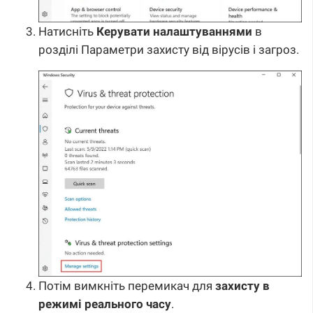
Натисніть
Керувати налаштуваннями
в
розділі Параметри захисту від вірусів і загроз.
Потім вимкніть перемикач для
захисту в
режимі реального часу
.