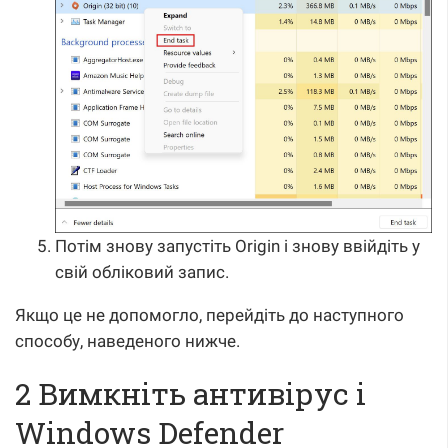
Потім знову запустіть Origin і знову ввійдіть у
свій обліковий запис.
Якщо це не допомогло, перейдіть до наступного
способу, наведеного нижче.
2 Вимкніть антивірус і
Windows Defender