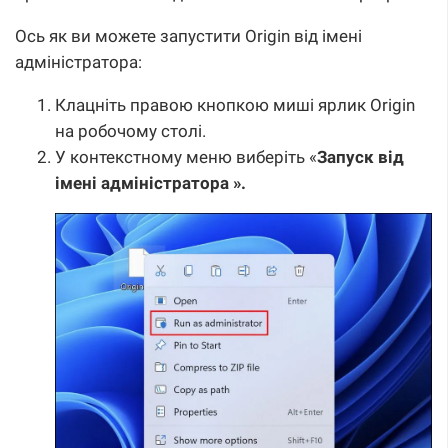
Ось як ви можете запустити Origin від імені
адміністратора:
Клацніть правою кнопкою миші ярлик Origin
на робочому столі.
У контекстному меню виберіть «
Запуск від
імені адміністратора ».