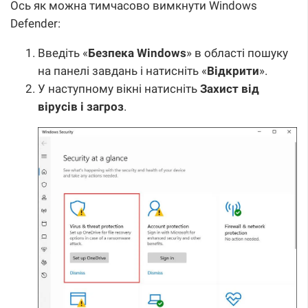
Ось як можна тимчасово вимкнути Windows
Defender:
Введіть «
Безпека Windows
» в області пошуку
на панелі завдань і натисніть «
Відкрити
».
У наступному вікні натисніть
Захист від
вірусів і загроз
.