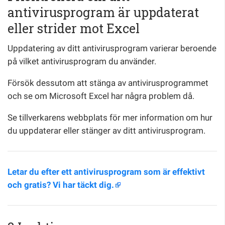
antivirusprogram är uppdaterat
eller strider mot Excel
Uppdatering av ditt antivirusprogram varierar beroende
på vilket antivirusprogram du använder.
Försök dessutom att stänga av antivirusprogrammet
och se om Microsoft Excel har några problem då.
Se tillverkarens webbplats för mer information om hur
du uppdaterar eller stänger av ditt antivirusprogram.
Letar du efter ett antivirusprogram som är effektivt
och gratis? Vi har täckt dig.