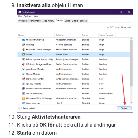
Inaktivera alla
objekt i listan
Stäng
Aktivitetshanteraren
Klicka på
OK för
att bekräfta alla ändringar
Starta
om datorn