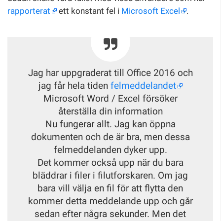
rapporterat
ett konstant fel i
Microsoft Excel
.
Jag har uppgraderat till Office 2016 och
jag får hela tiden
felmeddelandet
Microsoft Word / Excel försöker
återställa din information
Nu fungerar allt. Jag kan öppna
dokumenten och de är bra, men dessa
felmeddelanden dyker upp.
Det kommer också upp när du bara
bläddrar i filer i filutforskaren. Om jag
bara vill välja en fil för att flytta den
kommer detta meddelande upp och går
sedan efter några sekunder. Men det