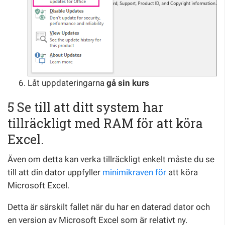
Låt uppdateringarna
gå sin kurs
5 Se till att ditt system har
tillräckligt med RAM för att köra
Excel.
Även om detta kan verka tillräckligt enkelt måste du se
till att din dator uppfyller
minimikraven för
att köra
Microsoft Excel.
Detta är särskilt fallet när du har en daterad dator och
en version av Microsoft Excel som är relativt ny.