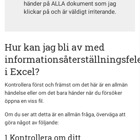
händer på ALLA dokument som jag
klickar på och är väldigt irriterande.
Hur kan jag bli av med
informationsåterställningsfel
i Excel?
Kontrollera först och främst om det här är en allmän
händelse eller om det bara händer när du försöker
öppna en viss fil.
Om du ser att detta är en allmän fråga, överväga att
göra något av följande:
1 Kontrollera om ditt