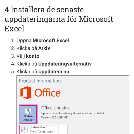
4 Installera de senaste
uppdateringarna för Microsoft
Excel
Öppna
Microsoft Excel
Klicka på
Arkiv
Välj
konto
Klicka på
Uppdateringsalternativ
Klicka på
Uppdatera nu