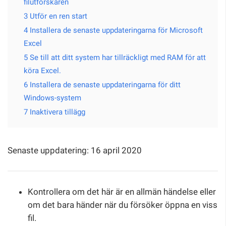
filutforskaren
3 Utför en ren start
4 Installera de senaste uppdateringarna för Microsoft
Excel
5 Se till att ditt system har tillräckligt med RAM för att
köra Excel.
6 Installera de senaste uppdateringarna för ditt
Windows-system
7 Inaktivera tillägg
Senaste uppdatering: 16 april 2020
Kontrollera om det här är en allmän händelse eller
om det bara händer när du försöker öppna en viss
fil.