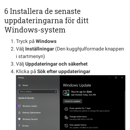
6 Installera de senaste
uppdateringarna för ditt
Windows-system
Tryck på
Windows
Välj
Inställningar
(Den kugghjulformade knappen
i startmenyn)
Välj
Uppdateringar och säkerhet
Klicka på
Sök efter uppdateringar