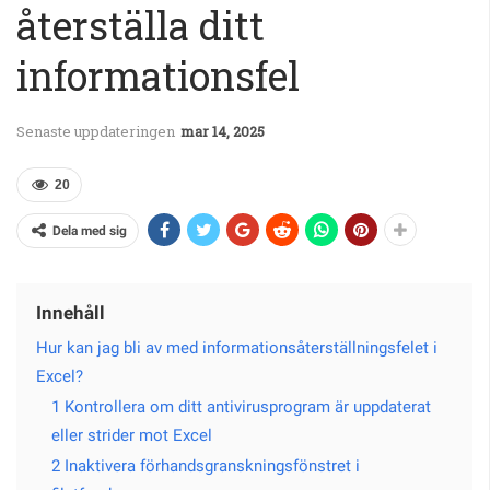
återställa ditt
informationsfel
Senaste uppdateringen
mar 14, 2025
20
Dela med sig
Innehåll
Hur kan jag bli av med informationsåterställningsfelet i
Excel?
1 Kontrollera om ditt antivirusprogram är uppdaterat
eller strider mot Excel
2 Inaktivera förhandsgranskningsfönstret i