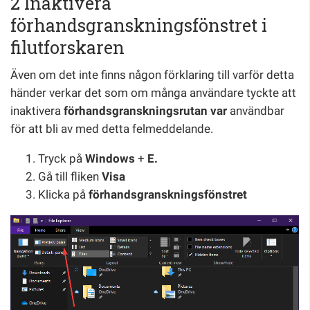
2 Inaktivera
förhandsgranskningsfönstret i
filutforskaren
Även om det inte finns någon förklaring till varför detta
händer verkar det som om många användare tyckte att
inaktivera
förhandsgranskningsrutan var
användbar
för att bli av med detta felmeddelande.
Tryck på
Windows
+
E.
Gå till fliken
Visa
Klicka på
förhandsgranskningsfönstret