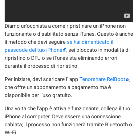
Diamo un’occhiata a come ripristinare un iPhone non
funzionante o disabilitato senza iTunes. Questo è anche
il metodo che devi seguire
se hai dimenticato il
passcode del tuo iPhone
, sei bloccato in modalità di
ripristino o DFU o se iTunes sta eliminando errori
durante il processo di ripristino.
Per iniziare, devi scaricare l’ app
Tenorshare ReiBoot
,
che offre un abbonamento a pagamento ma è
disponibile per l’uso gratuito.
Una volta che l’app è attiva e funzionante, collega il tuo
iPhone al computer. Deve essere una connessione
cablata; il processo non funzionerà tramite Bluetooth o
Wi-Fi.