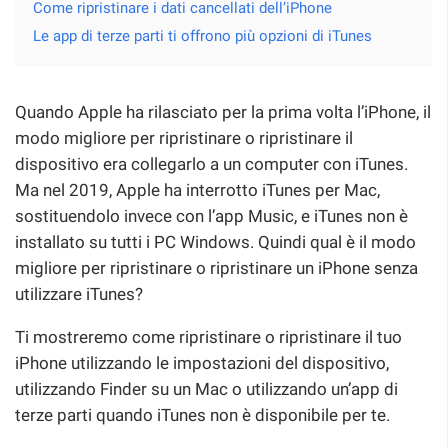
Come ripristinare i dati cancellati dell’iPhone
Le app di terze parti ti offrono più opzioni di iTunes
Quando Apple ha rilasciato per la prima volta l’iPhone, il
modo migliore per ripristinare o ripristinare il
dispositivo era collegarlo a un computer con iTunes.
Ma nel 2019, Apple ha interrotto iTunes per Mac,
sostituendolo invece con l’app Music, e iTunes non è
installato su tutti i PC Windows. Quindi qual è il modo
migliore per ripristinare o ripristinare un iPhone senza
utilizzare iTunes?
Ti mostreremo come ripristinare o ripristinare il tuo
iPhone utilizzando le impostazioni del dispositivo,
utilizzando Finder su un Mac o utilizzando un’app di
terze parti quando iTunes non è disponibile per te.