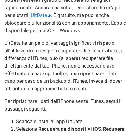
rapidamente. Ancora una volta, Tenorshare ha un’app
per aiutarti:
UltData
. È gratuito, ma puoi anche
sbloccare più funzionalità con un abbonamento. L’app è
disponibile per macOS o Windows.
UltData ha un paio di vantaggi significativi rispetto
all’utilizzo di iTunes per recuperare i file. Innanzitutto, a
differenza di iTunes, può (si spera) recuperare file
direttamente dal tuo iPhone; non è necessario aver
effettuato un backup. Inoltre, puoi ripristinare i dati
caso per caso da un backup di iTunes, invece di dover
affrontare un approccio tutto o niente.
Per ripristinare i dati dell’iPhone senza iTunes, segui i
passaggi seguenti:
Scarica e installa l’app UltData.
Seleziona
Recupera da dispositivi iOS
,
Recupera