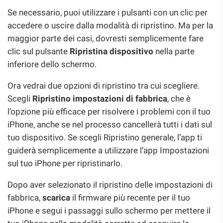
Se necessario, puoi utilizzare i pulsanti con un clic per
accedere o uscire dalla modalità di ripristino. Ma per la
maggior parte dei casi, dovresti semplicemente fare
clic sul pulsante
Ripristina dispositivo
nella parte
inferiore dello schermo.
Ora vedrai due opzioni di ripristino tra cui scegliere.
Scegli
Ripristino impostazioni di fabbrica
, che è
l’opzione più efficace per risolvere i problemi con il tuo
iPhone, anche se nel processo cancellerà tutti i dati sul
tuo dispositivo. Se scegli Ripristino generale, l’app ti
guiderà semplicemente a utilizzare l’app Impostazioni
sul tuo iPhone per ripristinarlo.
Dopo aver selezionato il ripristino delle impostazioni di
fabbrica,
scarica
il firmware più recente per il tuo
iPhone e segui i passaggi sullo schermo per mettere il