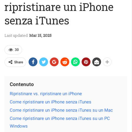
ripristinare un iPhone
senza iTunes
Last updated
Mar 15, 2025
30
Share
Contenuto
Ripristinare vs. ripristinare un iPhone
Come ripristinare un iPhone senza iTunes
Come ripristinare un iPhone senza iTunes su un Mac
Come ripristinare un iPhone senza iTunes su un PC
Windows