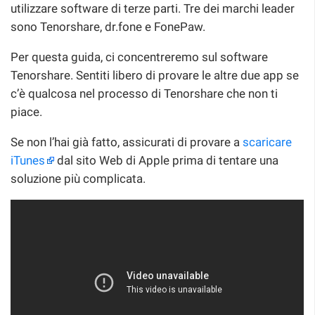
utilizzare software di terze parti. Tre dei marchi leader
sono Tenorshare, dr.fone e FonePaw.
Per questa guida, ci concentreremo sul software
Tenorshare. Sentiti libero di provare le altre due app se
c’è qualcosa nel processo di Tenorshare che non ti
piace.
Se non l’hai già fatto, assicurati di provare a
scaricare
iTunes
dal sito Web di Apple prima di tentare una
soluzione più complicata.