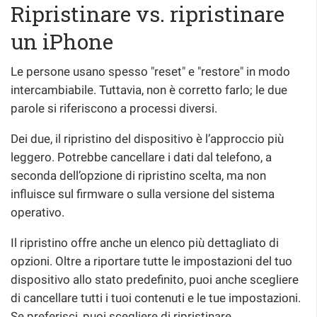
Ripristinare vs. ripristinare
un iPhone
Le persone usano spesso "reset" e "restore" in modo
intercambiabile. Tuttavia, non è corretto farlo; le due
parole si riferiscono a processi diversi.
Dei due, il ripristino del dispositivo è l’approccio più
leggero. Potrebbe cancellare i dati dal telefono, a
seconda dell’opzione di ripristino scelta, ma non
influisce sul firmware o sulla versione del sistema
operativo.
Il ripristino offre anche un elenco più dettagliato di
opzioni. Oltre a riportare tutte le impostazioni del tuo
dispositivo allo stato predefinito, puoi anche scegliere
di cancellare tutti i tuoi contenuti e le tue impostazioni.
Se preferisci, puoi scegliere di ripristinare