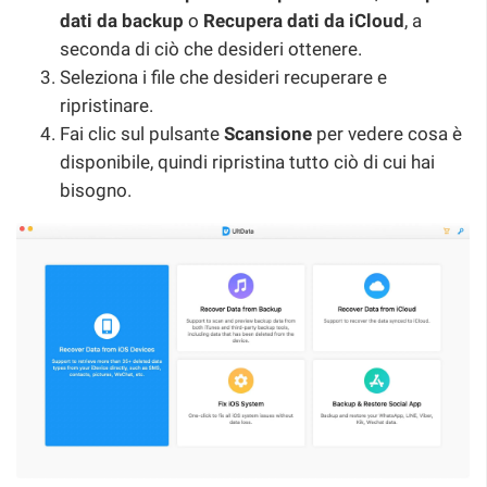
dati da backup
o
Recupera dati da iCloud
, a
seconda di ciò che desideri ottenere.
Seleziona i file che desideri recuperare e
ripristinare.
Fai clic sul pulsante
Scansione
per vedere cosa è
disponibile, quindi ripristina tutto ciò di cui hai
bisogno.