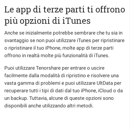
Le app di terze parti ti offrono
più opzioni di iTunes
Anche se inizialmente potrebbe sembrare che tu sia in
svantaggio se non puoi utilizzare iTunes per ripristinare
o ripristinare il tuo iPhone, molte app di terze parti
offrono in realtà molte più funzionalità di iTunes.
Puoi utilizzare Tenorshare per entrare o uscire
facilmente dalla modalità di ripristino e risolvere una
vasta gamma di problemi e puoi utilizzare UltData per
recuperare tutti i tipi di dati dal tuo iPhone, iCloud o da
un backup. Tuttavia, alcune di queste opzioni sono
disponibili anche utilizzando altri metodi.