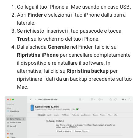
Collega il tuo iPhone al Mac usando un cavo USB.
Apri
Finder
e seleziona il tuo iPhone dalla barra
laterale.
Se richiesto, inserisci il tuo passcode e tocca
Trust
sullo schermo del tuo iPhone.
Dalla scheda
Generale
nel Finder, fai clic su
Ripristina iPhone
per cancellare completamente
il dispositivo e reinstallare il software. In
alternativa, fai clic su
Ripristina backup
per
ripristinare i dati da un backup precedente sul tuo
Mac.