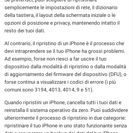
semplicemente le impostazioni di rete, il dizionario
della tastiera, il layout della schermata iniziale o le
opzioni di posizione e privacy, mantenendo intatto il
resto dei tuoi dati.
Al contrario, il ripristino di un iPhone è il processo che
devi intraprendere se il tuo iPhone ha grossi problemi.
Ad esempio, forse non riesci a far uscire il tuo
dispositivo dalla modalità di ripristino o dalla modalità
di aggiornamento del firmware del dispositivo (DFU), o
forse continui a visualizzare i codici di errore (i più
comuni sono 3194, 4013, 4014, 9 e 51).
Quando ripristini un iPhone, cancella tutti i tuoi dati e
reinstalla il sistema operativo da zero. Puoi suddividere
ulteriormente il processo di ripristino in due categorie:
ripristinare il tuo iPhone in uno stato funzionante senza