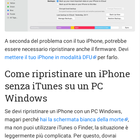
A seconda del problema con il tuo iPhone, potrebbe
essere necessario ripristinare anche il firmware. Devi
mettere il tuo iPhone in modalità DFU
per farlo.
Come ripristinare un iPhone
senza iTunes su un PC
Windows
Se devi ripristinare un iPhone con un PC Windows,
magari perché
hai la schermata bianca della morte
,
ma non puoi utilizzare iTunes o Finder, la situazione è
leggermente più complicata. Per questo, dovrai