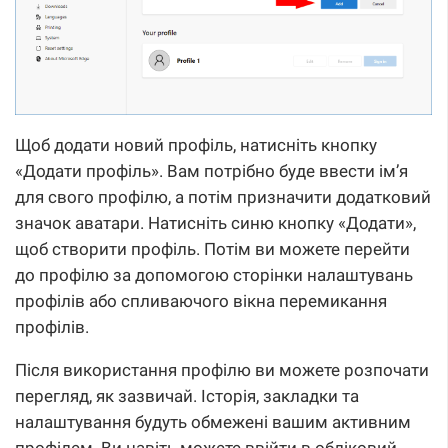
Щоб додати новий профіль, натисніть кнопку
«Додати профіль». Вам потрібно буде ввести ім’я
для свого профілю, а потім призначити додатковий
значок аватари. Натисніть синю кнопку «Додати»,
щоб створити профіль. Потім ви можете перейти
до профілю за допомогою сторінки налаштувань
профілів або спливаючого вікна перемикання
профілів.
Після використання профілю ви можете розпочати
перегляд, як зазвичай. Історія, закладки та
налаштування будуть обмежені вашим активним
профілем. Ви навіть можете ввійти в обліковий