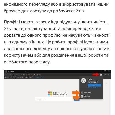
анонімного перегляду або використовувати інший
браузер для доступу до робочих сайтів.
Профілі мають власну індивідуальну ідентичність.
Закладки, налаштування та розширення, які ви
додаєте до одного профілю, не набувають чинності
ні в одному з інших. Це робить профілі ідеальними
для спільного доступу до вашого браузера з іншим
користувачем або для розділення вашої роботи та
особистого перегляду.