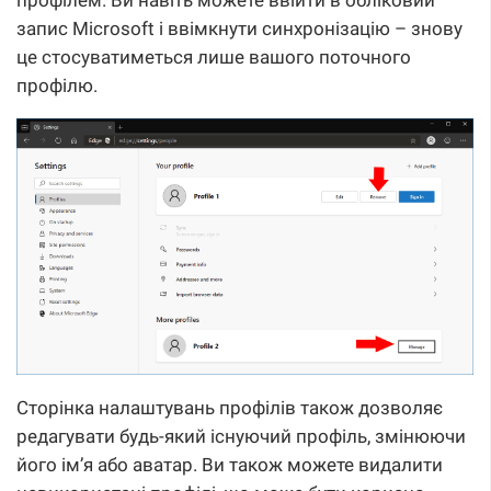
запис Microsoft і ввімкнути синхронізацію – знову
це стосуватиметься лише вашого поточного
профілю.
Сторінка налаштувань профілів також дозволяє
редагувати будь-який існуючий профіль, змінюючи
його ім’я або аватар. Ви також можете видалити