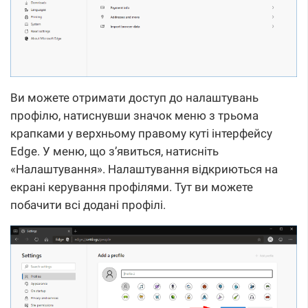
Ви можете отримати доступ до налаштувань
профілю, натиснувши значок меню з трьома
крапками у верхньому правому куті інтерфейсу
Edge. У меню, що з’явиться, натисніть
«Налаштування». Налаштування відкриються на
екрані керування профілями. Тут ви можете
побачити всі додані профілі.