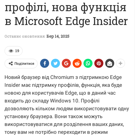
профілі, нова функція
в Microsoft Edge Insider
Останнє оновлення
Бер 14, 2025
19
Поділитися
Новий браузер від Chromium з підтримкою Edge
Insider має підтримку профілів, функція, яка буде
новою для користувачів Edge, що в даний час
входить до складу Windows 10. Профілі
дозволяють кільком людям використовувати одну
установку браузера. Вони також можуть
використовуватися для розділення ваших даних,
тому вам не потрібно переходити в режим