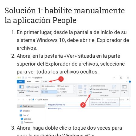
Solución 1: habilite manualmente
la aplicación People
En primer lugar, desde la pantalla de Inicio de su
sistema Windows 10, debe abrir el Explorador de
archivos.
Ahora, en la pestaña «Ver» situada en la parte
superior del Explorador de archivos, seleccione
para ver todos los archivos ocultos.
Ahora, haga doble clic o toque dos veces para
abrir la partición de Windows «C:».