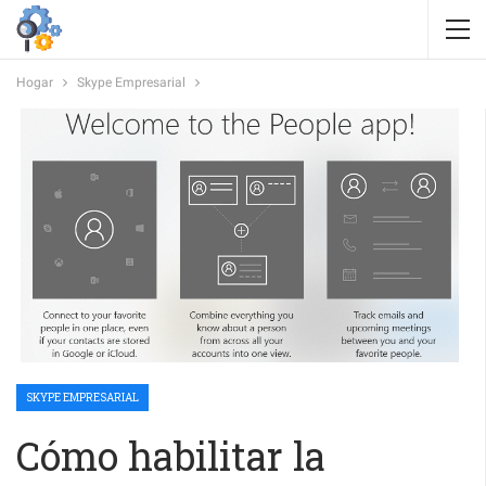
Hogar
Skype Empresarial
SKYPE EMPRESARIAL
Cómo habilitar la