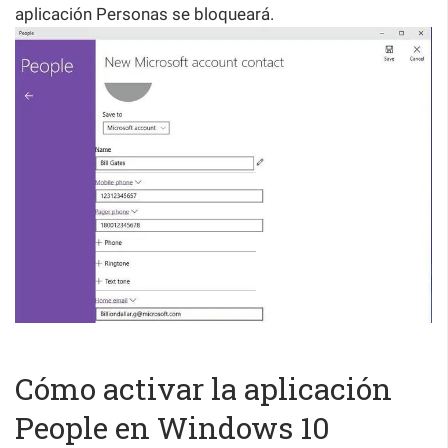
aplicación Personas se bloqueará.
Cómo activar la aplicación
People en Windows 10