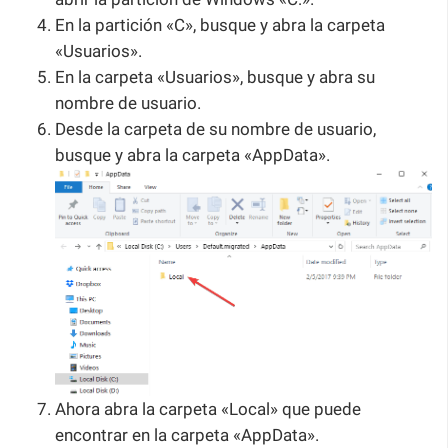
En la partición «C», busque y abra la carpeta
«Usuarios».
En la carpeta «Usuarios», busque y abra su
nombre de usuario.
Desde la carpeta de su nombre de usuario,
busque y abra la carpeta «AppData».
Ahora abra la carpeta «Local» que puede
encontrar en la carpeta «AppData».