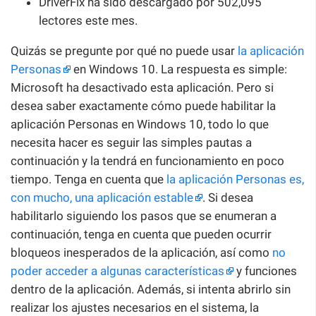
DriverFix ha sido descargado por 502,095
lectores este mes.
Quizás se pregunte por qué no puede usar
la aplicación
Personas
en Windows 10. La respuesta es simple:
Microsoft ha desactivado esta aplicación. Pero si
desea saber exactamente cómo puede habilitar la
aplicación Personas en Windows 10, todo lo que
necesita hacer es seguir las simples pautas a
continuación y la tendrá en funcionamiento en poco
tiempo. Tenga en cuenta que
la aplicación Personas es,
con mucho, una aplicación estable
. Si desea
habilitarlo siguiendo los pasos que se enumeran a
continuación, tenga en cuenta que pueden ocurrir
bloqueos inesperados de la aplicación, así como
no
poder acceder a algunas características
y funciones
dentro de la aplicación. Además, si intenta abrirlo sin
realizar los ajustes necesarios en el sistema, la