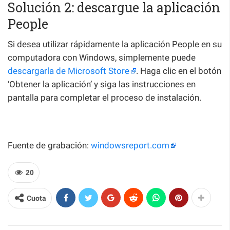
Solución 2: descargue la aplicación
People
Si desea utilizar rápidamente la aplicación People en su
computadora con Windows, simplemente puede
descargarla de Microsoft Store
. Haga clic en el botón
‘Obtener la aplicación’ y siga las instrucciones en
pantalla para completar el proceso de instalación.
Fuente de grabación:
windowsreport.com
20
Cuota