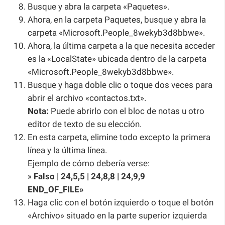
Busque y abra la carpeta «Paquetes».
Ahora, en la carpeta Paquetes, busque y abra la
carpeta «Microsoft.People_8wekyb3d8bbwe».
Ahora, la última carpeta a la que necesita acceder
es la «LocalState» ubicada dentro de la carpeta
«Microsoft.People_8wekyb3d8bbwe».
Busque y haga doble clic o toque dos veces para
abrir el archivo «contactos.txt».
Nota:
Puede abrirlo con el bloc de notas u otro
editor de texto de su elección.
En esta carpeta, elimine todo excepto la primera
línea y la última línea.
Ejemplo de cómo debería verse:
»
Falso | 24,5,5 | 24,8,8 | 24,9,9
END_OF_FILE»
Haga clic con el botón izquierdo o toque el botón
«Archivo» situado en la parte superior izquierda