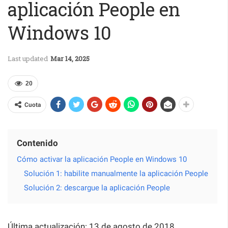
aplicación People en
Windows 10
Last updated
Mar 14, 2025
20
Cuota
Contenido
Cómo activar la aplicación People en Windows 10
Solución 1: habilite manualmente la aplicación People
Solución 2: descargue la aplicación People
Última actualización: 13 de agosto de 2018