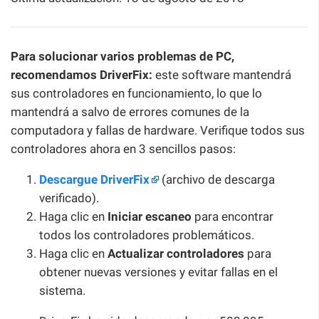
Para solucionar varios problemas de PC,
recomendamos DriverFix:
este software mantendrá
sus controladores en funcionamiento, lo que lo
mantendrá a salvo de errores comunes de la
computadora y fallas de hardware. Verifique todos sus
controladores ahora en 3 sencillos pasos:
Descargue DriverFix
(archivo de descarga
verificado).
Haga clic en
Iniciar escaneo
para encontrar
todos los controladores problemáticos.
Haga clic en
Actualizar controladores
para
obtener nuevas versiones y evitar fallas en el
sistema.