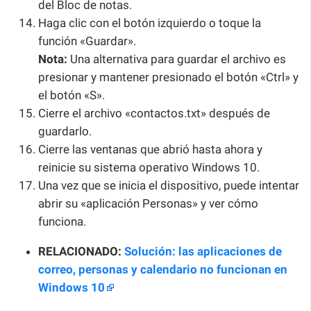
del Bloc de notas.
Haga clic con el botón izquierdo o toque la
función «Guardar».
Nota:
Una alternativa para guardar el archivo es
presionar y mantener presionado el botón «Ctrl» y
el botón «S».
Cierre el archivo «contactos.txt» después de
guardarlo.
Cierre las ventanas que abrió hasta ahora y
reinicie su sistema operativo Windows 10.
Una vez que se inicia el dispositivo, puede intentar
abrir su «aplicación Personas» y ver cómo
funciona.
RELACIONADO:
Solución: las aplicaciones de
correo, personas y calendario no funcionan en
Windows 10