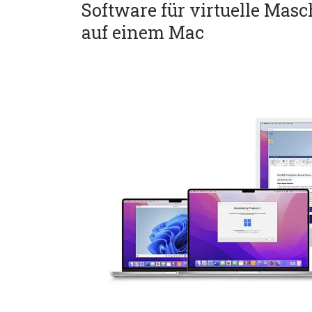
Software für virtuelle Ma
auf einem Mac