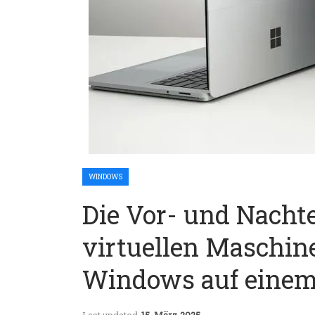
WINDOWS
Die Vor- und Nacht
virtuellen Maschi
Windows auf eine