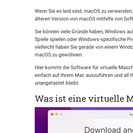
Wenn Sie es leid sind, macOS zu verwenden,
älteren Version von macOS mithilfe von Soft
Sie können viele Gründe haben, Windows auf 
Spiele spielen oder Windows-spezifische P
vielleicht haben Sie gerade von einem Windo
macOS zu gewöhnen.
Hier kommt die Software für virtuelle Masch
einfach auf Ihrem Mac auszuführen und all I
unangetastet bleibt.
Was ist eine virtuelle