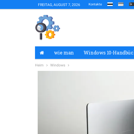
Kontakte
FREITAG, AUGUST 7, 2026
wie man
Windows 10-Handbüc
Heim
Windows