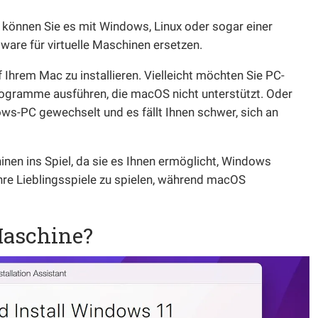
 können Sie es mit Windows, Linux oder sogar einer
ware für virtuelle Maschinen ersetzen.
Ihrem Mac zu installieren. Vielleicht möchten Sie PC-
rogramme ausführen, die macOS nicht unterstützt. Oder
ws-PC gewechselt und es fällt Ihnen schwer, sich an
inen ins Spiel, da sie es Ihnen ermöglicht, Windows
hre Lieblingsspiele zu spielen, während macOS
 Maschine?