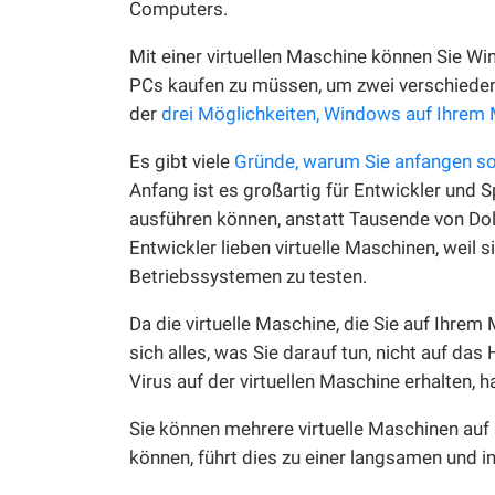
Computers.
Mit einer virtuellen Maschine können Sie Wi
PCs kaufen zu müssen, um zwei verschiedene
der
drei Möglichkeiten, Windows auf Ihrem
Es gibt viele
Gründe, warum Sie anfangen sol
Anfang ist es großartig für Entwickler und 
ausführen können, anstatt Tausende von Dol
Entwickler lieben virtuelle Maschinen, weil 
Betriebssystemen zu testen.
Da die virtuelle Maschine, die Sie auf Ihrem
sich alles, was Sie darauf tun, nicht auf d
Virus auf der virtuellen Maschine erhalten, 
Sie können mehrere virtuelle Maschinen auf 
können, führt dies zu einer langsamen und i