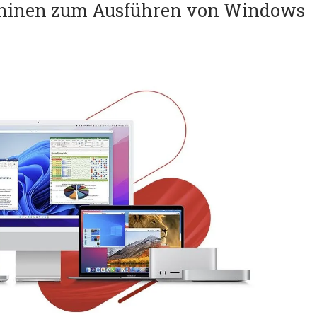
schinen zum Ausführen von Windows