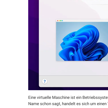
Eine virtuelle Maschine ist ein Betriebssyst
Name schon sagt, handelt es sich um einen "