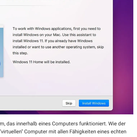
em, das innerhalb eines Computers funktioniert. Wie der
virtuellen" Computer mit allen Fähigkeiten eines echten