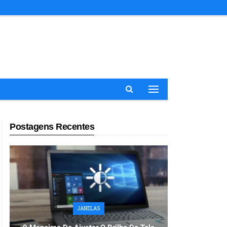
Postagens Recentes
JANELAS