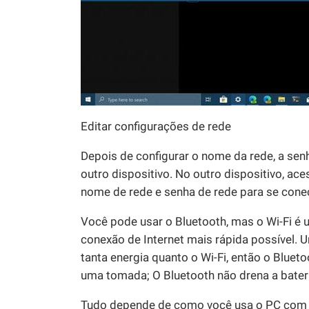
Editar configurações de rede
Depois de configurar o nome da rede, a senh
outro dispositivo. No outro dispositivo, ace
nome de rede e senha de rede para se cone
Você pode usar o Bluetooth, mas o Wi-Fi é 
conexão de Internet mais rápida possível. 
tanta energia quanto o Wi-Fi, então o Blue
uma tomada; O Bluetooth não drena a bateri
Tudo depende de como você usa o PC com