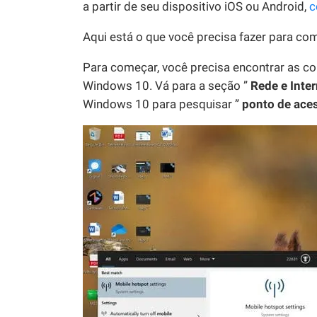
a partir de seu dispositivo iOS ou Android,
c
Aqui está o que você precisa fazer para co
Para começar, você precisa encontrar as 
Windows 10. Vá para a seção ”
Rede e Inter
Windows 10 para pesquisar ”
ponto de ace