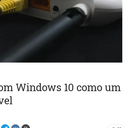
com Windows 10 como um
vel