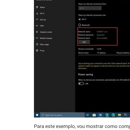
Para este exemplo, vou mostrar como com