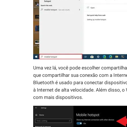
Uma vez lá, você pode escolher compartilhar
que compartilhar sua conexão com a Interne
Bluetooth é usado para conectar dispositivo
à Internet de alta velocidade. Além disso, 
com mais dispositivos.