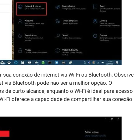
 sua conexão de internet via Wi-Fi ou Bluetooth. Observe
t via Bluetooth pode não ser a melhor opção. O
s de curto alcance, enquanto o Wi-Fi é ideal para acesso
o Wi-Fi oferece a capacidade de compartilhar sua conexão