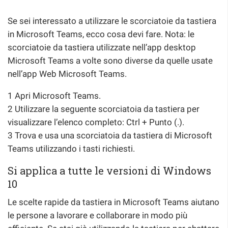
Se sei interessato a utilizzare le scorciatoie da tastiera
in Microsoft Teams, ecco cosa devi fare. Nota: le
scorciatoie da tastiera utilizzate nell’app desktop
Microsoft Teams a volte sono diverse da quelle usate
nell’app Web Microsoft Teams.
1 Apri Microsoft Teams.
2 Utilizzare la seguente scorciatoia da tastiera per
visualizzare l’elenco completo: Ctrl + Punto (.).
3 Trova e usa una scorciatoia da tastiera di Microsoft
Teams utilizzando i tasti richiesti.
Si applica a tutte le versioni di Windows
10
Le scelte rapide da tastiera in Microsoft Teams aiutano
le persone a lavorare e collaborare in modo più