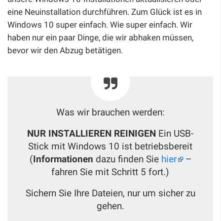
eine Neuinstallation durchführen. Zum Glück ist es in
Windows 10 super einfach. Wie super einfach. Wir
haben nur ein paar Dinge, die wir abhaken müssen,
bevor wir den Abzug betätigen.
Was wir brauchen werden:
NUR INSTALLIEREN REINIGEN
Ein USB-
Stick mit Windows 10 ist betriebsbereit
(
Informationen
dazu finden Sie
hier
–
fahren Sie mit Schritt 5 fort.)
Sichern Sie Ihre Dateien, nur um sicher zu
gehen.