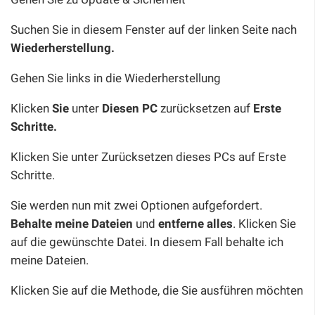
Suchen Sie in diesem Fenster auf der linken Seite nach
Wiederherstellung.
Gehen Sie links in die Wiederherstellung
Klicken
Sie
unter
Diesen PC
zurücksetzen auf
Erste
Schritte.
Klicken Sie unter Zurücksetzen dieses PCs auf Erste
Schritte.
Sie werden nun mit zwei Optionen aufgefordert.
Behalte meine Dateien
und
entferne alles
. Klicken Sie
auf die gewünschte Datei. In diesem Fall behalte ich
meine Dateien.
Klicken Sie auf die Methode, die Sie ausführen möchten