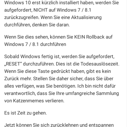
Windows 10 erst kürzlich installiert haben, werden Sie
aufgefordert, NICHT auf Windows 7 / 8.1
zurückzugreifen. Wenn Sie eine Aktualisierung
durchführen, denken Sie daran.
Wenn Sie dies sehen, können Sie KEIN Rollback auf
Windows 7 / 8.1 durchführen
Sobald Windows fertig ist, werden Sie aufgefordert,
„RESET“ durchzuführen. Dies ist die Todesauslösezeit.
Wenn Sie diese Taste gedrückt haben, gibt es kein
Zurück mehr. Stellen Sie daher sicher, dass Sie über
alles verfügen, was Sie benötigen. Ich bin nicht dafür
verantwortlich, dass Sie Ihre umfangreiche Sammlung
von Katzenmemes verlieren.
Es ist Zeit zu gehen.
Jetzt können Sie sich zurücklehnen und entspannen