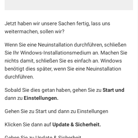
Jetzt haben wir unsere Sachen fertig, lass uns
weitermachen, sollen wir?
Wenn Sie eine Neuinstallation durchführen, schließen
Sie Ihr Windows-Installationsmedium an. Machen Sie
nichts damit, schließen Sie es einfach an. Windows
benötigt dies später, wenn Sie eine Neuinstallation
durchführen.
Sobald Sie dies getan haben, gehen Sie zu
Start und
dann zu
Einstellungen.
Gehen Sie zu Start und dann zu Einstellungen
Klicken Sie dann auf
Update & Sicherheit.
Gehen Sie zu Update & Sicherheit