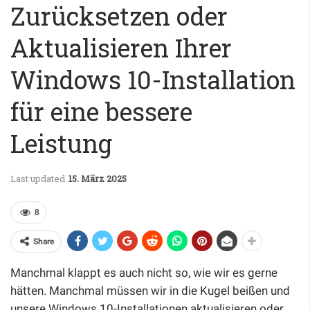
Zurücksetzen oder
Aktualisieren Ihrer
Windows 10-Installation
für eine bessere
Leistung
Last updated
15. März 2025
8
Share
Manchmal klappt es auch nicht so, wie wir es gerne
hätten. Manchmal müssen wir in die Kugel beißen und
unsere Windows 10-Installationen aktualisieren oder