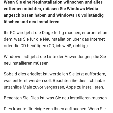
Wenn Sie eine Neuinstallation wünschen und alles
entfernen möchten, müssen Sie Windows Media
angeschlossen haben und Windows 10 vollständig
löschen und neu installieren.
Ihr PC wird jetzt die Dinge fertig machen, er arbeitet an
dem, was Sie für die Neuinstallation über das Internet
oder die CD benötigen (CD, ich weiß, richtig.)
Windows lädt jetzt die Liste der Anwendungen, die Sie
neu installieren müssen
Sobald dies erledigt ist, werde ich Sie jetzt auffordern,
was entfernt werden soll. Beachten Sie dies. Ich habe
unzählige Male zuvor vergessen, Apps zu installieren.
Beachten Sie: Dies ist, was Sie neu installieren müssen
Dies könnte für einige von Ihnen auftauchen. Wenn Sie