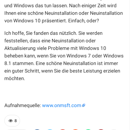
und Windows das tun lassen. Nach einiger Zeit wird
Ihnen eine schöne Neuinstallation oder Neuinstallation
von Windows 10 präsentiert. Einfach, oder?
Ich hoffe, Sie fanden das nützlich. Sie werden
feststellen, dass eine Neuinstallation oder
Aktualisierung viele Probleme mit Windows 10
beheben kann, wenn Sie von Windows 7 oder Windows
8.1 stammen. Eine schöne Neuinstallation ist immer
ein guter Schritt, wenn Sie die beste Leistung erzielen
möchten.
Aufnahmequelle:
www.onmsft.com
8