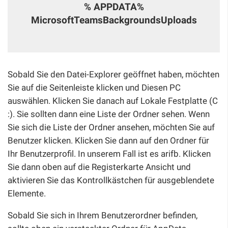
% APPDATA%
MicrosoftTeamsBackgroundsUploads
Sobald Sie den Datei-Explorer geöffnet haben, möchten
Sie auf die Seitenleiste klicken und Diesen PC
auswählen. Klicken Sie danach auf Lokale Festplatte (C
:). Sie sollten dann eine Liste der Ordner sehen. Wenn
Sie sich die Liste der Ordner ansehen, möchten Sie auf
Benutzer klicken. Klicken Sie dann auf den Ordner für
Ihr Benutzerprofil. In unserem Fall ist es arifb. Klicken
Sie dann oben auf die Registerkarte Ansicht und
aktivieren Sie das Kontrollkästchen für ausgeblendete
Elemente.
Sobald Sie sich in Ihrem Benutzerordner befinden,