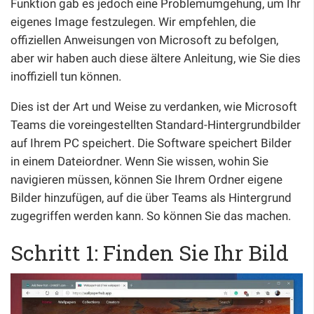
Funktion gab es jedoch eine Problemumgehung, um Ihr
eigenes Image festzulegen. Wir empfehlen, die
offiziellen Anweisungen von Microsoft zu befolgen,
aber wir haben auch diese ältere Anleitung, wie Sie dies
inoffiziell tun können.
Dies ist der Art und Weise zu verdanken, wie Microsoft
Teams die voreingestellten Standard-Hintergrundbilder
auf Ihrem PC speichert. Die Software speichert Bilder
in einem Dateiordner. Wenn Sie wissen, wohin Sie
navigieren müssen, können Sie Ihrem Ordner eigene
Bilder hinzufügen, auf die über Teams als Hintergrund
zugegriffen werden kann. So können Sie das machen.
Schritt 1: Finden Sie Ihr Bild