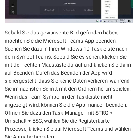
Sobald Sie das gewünschte Bild gefunden haben,
möchten Sie die Microsoft Teams-App beenden.
Suchen Sie dazu in Ihrer Windows 10-Taskleiste nach
dem Symbol Teams. Sobald Sie es sehen, klicken Sie
mit der rechten Maustaste darauf und klicken Sie dann
auf Beenden. Durch das Beenden der App wird
sichergestellt, dass Sie keine Daten verlieren, während
Sie im nächsten Schritt mit den Ordnern herumspielen.
Wenn das Team-Symbol in der Taskleiste nicht
angezeigt wird, können Sie die App manuell beenden.
Öffnen Sie dazu den Task-Manager mit STRG +
Umschalt + ESC, wählen Sie die Registerkarte
Prozesse, klicken Sie auf Microsoft Teams und wählen
Sie Aufgabe beenden.