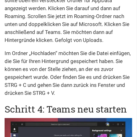
sollte oben ein versteckter Ordner für AppData
angezeigt werden. Klicken Sie darauf und dann auf
Roaming. Scrollen Sie jetzt im Roaming-Ordner nach
unten und doppelklicken Sie auf Microsoft. Klicken Sie
anschließend auf Teams. Sie möchten dann auf
Hintergründe klicken. Gefolgt von Uploads.
Im Ordner „Hochladen“ möchten Sie die Datei einfügen,
die Sie für Ihren Hintergrund gespeichert haben. Sie
können es von der Stelle ziehen, an der es zuvor
gespeichert wurde. Oder finden Sie es und drücken Sie
STRG + C und gehen Sie dann zurück ins Fenster und
drücken Sie STRG + V.
Schritt 4: Teams neu starten