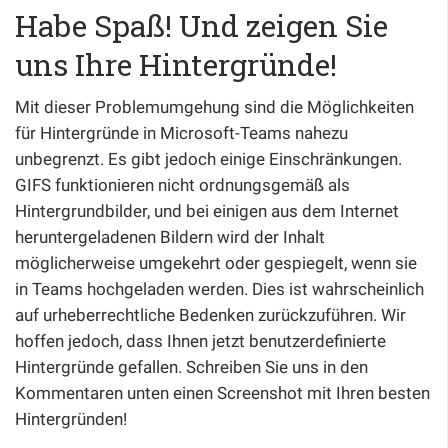
Habe Spaß! Und zeigen Sie
uns Ihre Hintergründe!
Mit dieser Problemumgehung sind die Möglichkeiten
für Hintergründe in Microsoft-Teams nahezu
unbegrenzt. Es gibt jedoch einige Einschränkungen.
GIFS funktionieren nicht ordnungsgemäß als
Hintergrundbilder, und bei einigen aus dem Internet
heruntergeladenen Bildern wird der Inhalt
möglicherweise umgekehrt oder gespiegelt, wenn sie
in Teams hochgeladen werden. Dies ist wahrscheinlich
auf urheberrechtliche Bedenken zurückzuführen. Wir
hoffen jedoch, dass Ihnen jetzt benutzerdefinierte
Hintergründe gefallen. Schreiben Sie uns in den
Kommentaren unten einen Screenshot mit Ihren besten
Hintergründen!