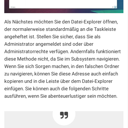
Als Nächstes möchten Sie den Datei-Explorer öffnen,
der normalerweise standardmäßig an die Taskleiste
angeheftet ist. Stellen Sie sicher, dass Sie als
Administrator angemeldet sind oder über
Administratorrechte verfügen. Andernfalls funktioniert
diese Methode nicht, da Sie im Subsystem navigieren.
Wenn Sie sich Sorgen machen, in den falschen Ordner
zu navigieren, können Sie diese Adresse auch einfach
kopieren und in die Leiste über dem Datei-Explorer
einfügen. Sie können auch die folgenden Schritte
ausführen, wenn Sie abenteuerlustiger sein möchten.