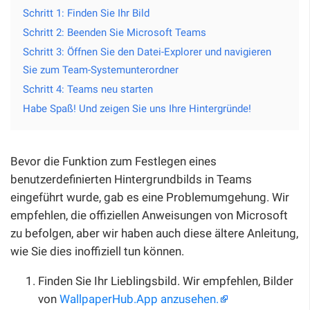
Schritt 1: Finden Sie Ihr Bild
Schritt 2: Beenden Sie Microsoft Teams
Schritt 3: Öffnen Sie den Datei-Explorer und navigieren
Sie zum Team-Systemunterordner
Schritt 4: Teams neu starten
Habe Spaß! Und zeigen Sie uns Ihre Hintergründe!
Bevor die Funktion zum Festlegen eines
benutzerdefinierten Hintergrundbilds in Teams
eingeführt wurde, gab es eine Problemumgehung. Wir
empfehlen, die offiziellen Anweisungen von Microsoft
zu befolgen, aber wir haben auch diese ältere Anleitung,
wie Sie dies inoffiziell tun können.
Finden Sie Ihr Lieblingsbild. Wir empfehlen, Bilder
von
WallpaperHub.App anzusehen.