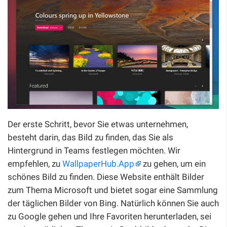
Der erste Schritt, bevor Sie etwas unternehmen,
besteht darin, das Bild zu finden, das Sie als
Hintergrund in Teams festlegen möchten. Wir
empfehlen, zu
WallpaperHub.App
zu gehen, um ein
schönes Bild zu finden. Diese Website enthält Bilder
zum Thema Microsoft und bietet sogar eine Sammlung
der täglichen Bilder von Bing. Natürlich können Sie auch
zu Google gehen und Ihre Favoriten herunterladen, sei