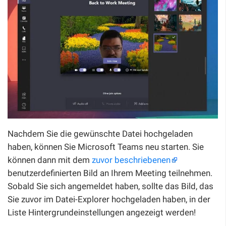
Nachdem Sie die gewünschte Datei hochgeladen
haben, können Sie Microsoft Teams neu starten. Sie
können dann mit dem
zuvor beschriebenen
benutzerdefinierten Bild an Ihrem Meeting teilnehmen.
Sobald Sie sich angemeldet haben, sollte das Bild, das
Sie zuvor im Datei-Explorer hochgeladen haben, in der
Liste Hintergrundeinstellungen angezeigt werden!