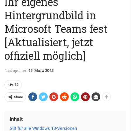
Ihr eigenes
Hintergrundbild in
Microsoft Teams fest
[Aktualisiert, jetzt
offiziell möglich]
Last updated
15. März 2025
12
Share
Inhalt
Gilt für alle Windows 10-Versionen