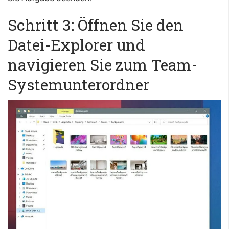
Schritt 3: Öffnen Sie den
Datei-Explorer und
navigieren Sie zum Team-
Systemunterordner