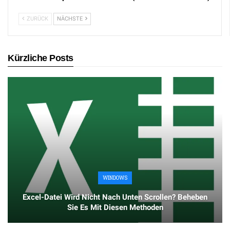
ZURÜCK
NÄCHSTE
Kürzliche Posts
WINDOWS
Excel-Datei Wird Nicht Nach Unten Scrollen? Beheben
Sie Es Mit Diesen Methoden