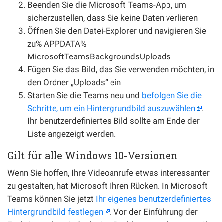
Beenden Sie die Microsoft Teams-App, um
sicherzustellen, dass Sie keine Daten verlieren
Öffnen Sie den Datei-Explorer und navigieren Sie
zu% APPDATA%
MicrosoftTeamsBackgroundsUploads
Fügen Sie das Bild, das Sie verwenden möchten, in
den Ordner „Uploads“ ein
Starten Sie die Teams neu und
befolgen Sie die
Schritte, um ein Hintergrundbild auszuwählen
.
Ihr benutzerdefiniertes Bild sollte am Ende der
Liste angezeigt werden.
Gilt für alle Windows 10-Versionen
Wenn Sie hoffen, Ihre Videoanrufe etwas interessanter
zu gestalten, hat Microsoft Ihren Rücken. In Microsoft
Teams können Sie jetzt
Ihr eigenes benutzerdefiniertes
Hintergrundbild festlegen
. Vor der Einführung der