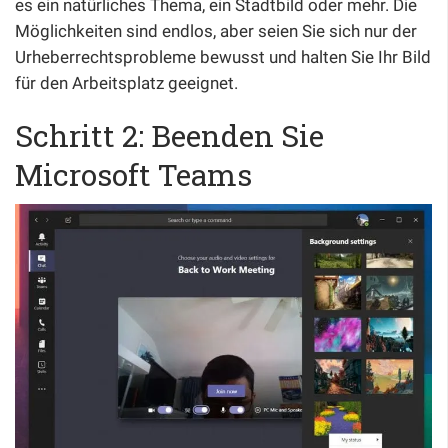
es ein natürliches Thema, ein Stadtbild oder mehr. Die
Möglichkeiten sind endlos, aber seien Sie sich nur der
Urheberrechtsprobleme bewusst und halten Sie Ihr Bild
für den Arbeitsplatz geeignet.
Schritt 2: Beenden Sie
Microsoft Teams