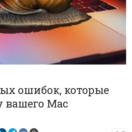
ых ошибок, которые
у вашего Mac