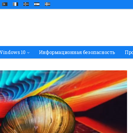
Windows 10
Информационная безопасность
Про