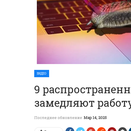
ВИДЕО
9 распространенн
замедляют работ
Последнее обновление
Мар 14, 2025