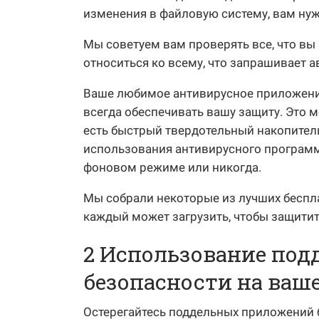
изменения в файловую систему, вам нуж
Мы советуем вам проверять все, что вы
относиться ко всему, что запрашивает 
Ваше любимое антивирусное приложение
всегда обеспечивать вашу защиту. Это м
есть быстрый твердотельный накопитель.
использования антивирусного программ
фоновом режиме или никогда.
Мы собрали некоторые из лучших беспл
каждый может загрузить, чтобы защитит
2 Использование по
безопасности на ваш
Остерегайтесь поддельных приложений 