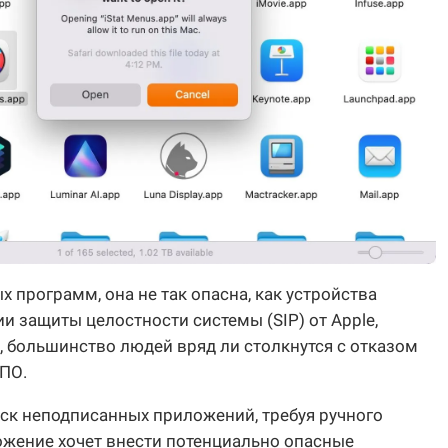
 программ, она не так опасна, как устройства
ии защиты целостности системы (SIP) от Apple,
большинство людей вряд ли столкнутся с отказом
ПО.
ск неподписанных приложений, требуя ручного
ожение хочет внести потенциально опасные