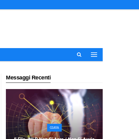
Messaggi Recenti
GIAVA