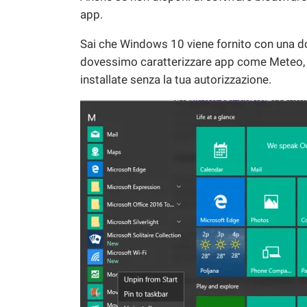
app.
Sai che Windows 10 viene fornito con una do
dovessimo caratterizzare app come Meteo, 
installate senza la tua autorizzazione.