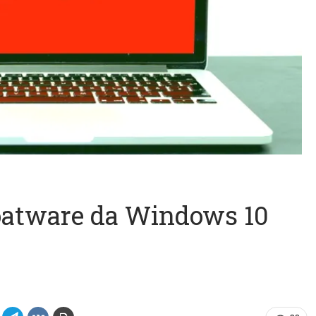
oatware da Windows 10