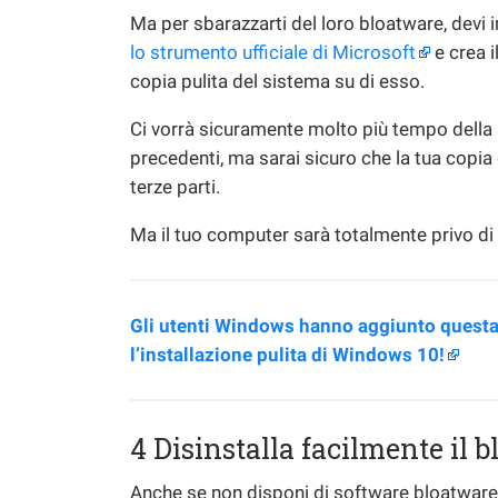
Ma per sbarazzarti del loro bloatware, devi i
lo strumento ufficiale di Microsoft
e crea i
copia pulita del sistema su di esso.
Ci vorrà sicuramente molto più tempo della 
precedenti, ma sarai sicuro che la tua copi
terze parti.
Ma il tuo computer sarà totalmente privo di
Gli utenti Windows hanno aggiunto questa 
l’installazione pulita di Windows 10!
4 Disinstalla facilmente il 
Anche se non disponi di software bloatware di