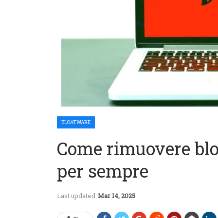
BLOATWARE
Come rimuovere bl
per sempre
Last updated
Mar 14, 2025