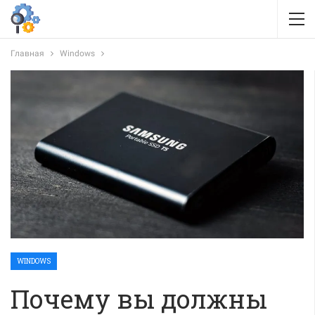
Главная
Windows
WINDOWS
Почему вы должны