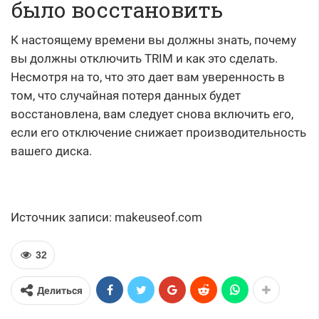
было восстановить
К настоящему времени вы должны знать, почему
вы должны отключить TRIM и как это сделать.
Несмотря на то, что это дает вам уверенность в
том, что случайная потеря данных будет
восстановлена, вам следует снова включить его,
если его отключение снижает производительность
вашего диска.
Источник записи: makeuseof.com
32
Делиться