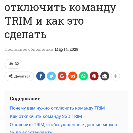
отключить команду
TRIM и как это
сделать
Последнее обновление
Мар 14, 2025
32
Делиться
Содержание
Почему вам нужно отключить команду TRIM
Как отключить команду SSD TRIM
Отключите TRIM, чтобы удаленные данные можно
было восстановить