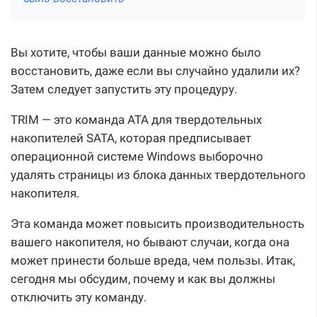
Вы хотите, чтобы ваши данные можно было
восстановить, даже если вы случайно удалили их?
Затем следует запустить эту процедуру.
TRIM — это команда ATA для твердотельных
накопителей SATA, которая предписывает
операционной системе Windows выборочно
удалять страницы из блока данных твердотельного
накопителя.
Эта команда может повысить производительность
вашего накопителя, но бывают случаи, когда она
может принести больше вреда, чем пользы. Итак,
сегодня мы обсудим, почему и как вы должны
отключить эту команду.