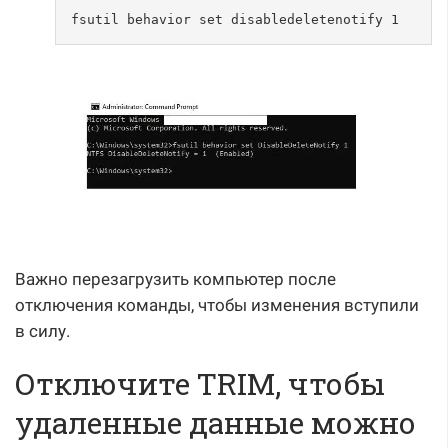
fsutil behavior set disabledeletenotify 1
Важно перезагрузить компьютер после
отключения команды, чтобы изменения вступили
в силу.
Отключите TRIM, чтобы
удаленные данные можно