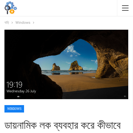
বাড়ি
Windows
WINDOWS
ডায়নামিক লক ব্যবহার করে কীভাবে