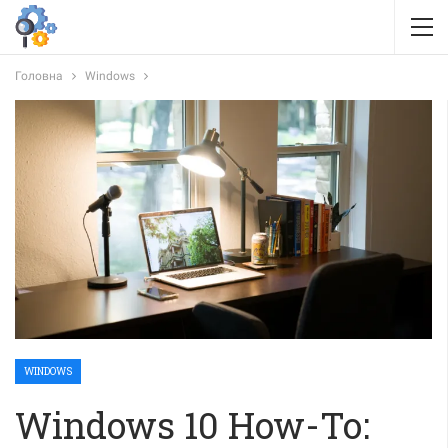
Головна
Windows
WINDOWS
Windows 10 How-To: