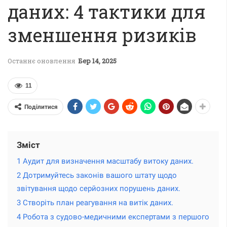
даних: 4 тактики для
зменшення ризиків
Останнє оновлення
Бер 14, 2025
11
Поділитися
Зміст
1 Аудит для визначення масштабу витоку даних.
2 Дотримуйтесь законів вашого штату щодо
звітування щодо серйозних порушень даних.
3 Створіть план реагування на витік даних.
4 Робота з судово-медичними експертами з першого