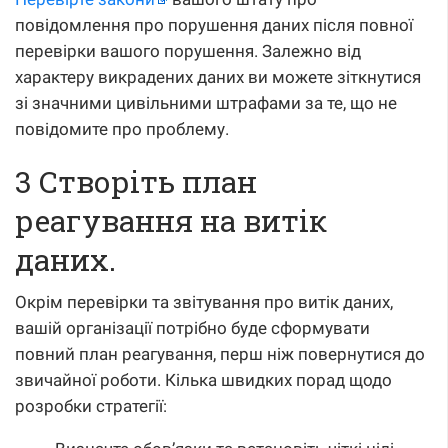
повідомлення про порушення даних після повної
перевірки вашого порушення. Залежно від
характеру викрадених даних ви можете зіткнутися
зі значними цивільними штрафами за те, що не
повідомите про проблему.
3 Створіть план
реагування на витік
даних.
Окрім перевірки та звітування про витік даних,
вашій організації потрібно буде сформувати
повний план реагування, перш ніж повернутися до
звичайної роботи. Кілька швидких порад щодо
розробки стратегії: