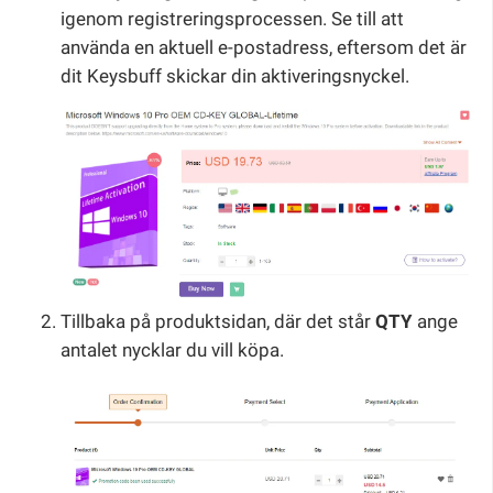
igenom registreringsprocessen. Se till att
använda en aktuell e-postadress, eftersom det är
dit Keysbuff skickar din aktiveringsnyckel.
Tillbaka på produktsidan, där det står
QTY
ange
antalet nycklar du vill köpa.