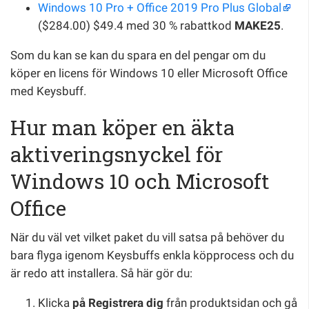
Windows 10 Pro + Office 2019 Pro Plus Global
($284.00) $49.4 med 30 % rabattkod
MAKE25
.
Som du kan se kan du spara en del pengar om du
köper en licens för Windows 10 eller Microsoft Office
med Keysbuff.
Hur man köper en äkta
aktiveringsnyckel för
Windows 10 och Microsoft
Office
När du väl vet vilket paket du vill satsa på behöver du
bara flyga igenom Keysbuffs enkla köpprocess och du
är redo att installera. Så här gör du:
Klicka
på Registrera dig
från produktsidan och gå