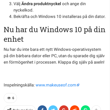
Välj
Ändra produktnyckel
och ange din
nyckelkod.
Bekräfta och Windows 10 installeras på din dator.
Nu har du Windows 10 på din
enhet
Nu har du inte bara ett nytt Windows-operativsystem
på din bärbara dator eller PC, utan du sparade dig själv
en förmögenhet i processen. Klappa dig själv på axeln!
Inspelningskälla:
www.makeuseof.com
6