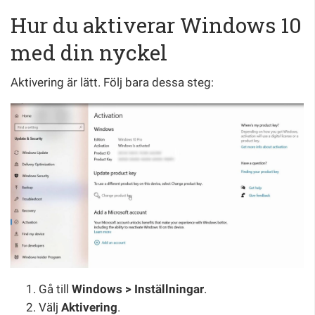
Hur du aktiverar Windows 10
med din nyckel
Aktivering är lätt. Följ bara dessa steg:
Gå till
Windows > Inställningar
.
Välj
Aktivering
.