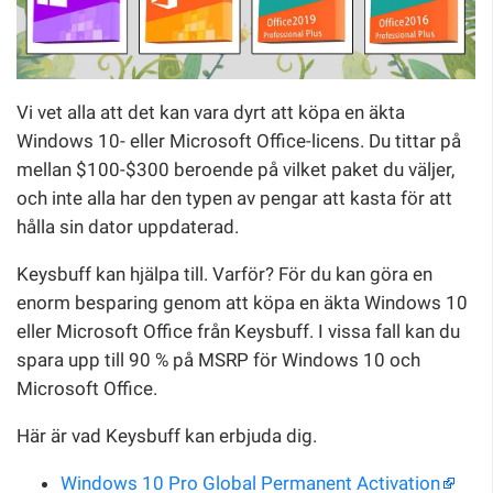
Vi vet alla att det kan vara dyrt att köpa en äkta
Windows 10- eller Microsoft Office-licens. Du tittar på
mellan $100-$300 beroende på vilket paket du väljer,
och inte alla har den typen av pengar att kasta för att
hålla sin dator uppdaterad.
Keysbuff kan hjälpa till. Varför? För du kan göra en
enorm besparing genom att köpa en äkta Windows 10
eller Microsoft Office från Keysbuff. I vissa fall kan du
spara upp till 90 % på MSRP för Windows 10 och
Microsoft Office.
Här är vad Keysbuff kan erbjuda dig.
Windows 10 Pro Global Permanent Activation