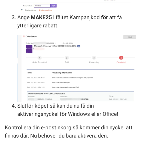
Ange
MAKE25
i fältet Kampanjkod
för
att få
ytterligare rabatt.
Slutför köpet så kan du nu få din
aktiveringsnyckel för Windows eller Office!
Kontrollera din e-postinkorg så kommer din nyckel att
finnas där. Nu behöver du bara aktivera den.