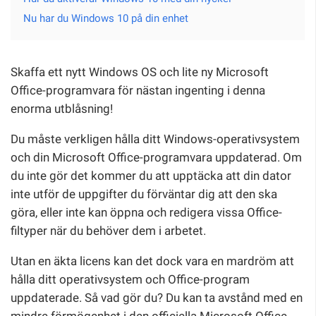
Nu har du Windows 10 på din enhet
Skaffa ett nytt Windows OS och lite ny Microsoft
Office-programvara för nästan ingenting i denna
enorma utblåsning!
Du måste verkligen hålla ditt Windows-operativsystem
och din Microsoft Office-programvara uppdaterad. Om
du inte gör det kommer du att upptäcka att din dator
inte utför de uppgifter du förväntar dig att den ska
göra, eller inte kan öppna och redigera vissa Office-
filtyper när du behöver dem i arbetet.
Utan en äkta licens kan det dock vara en mardröm att
hålla ditt operativsystem och Office-program
uppdaterade. Så vad gör du? Du kan ta avstånd med en