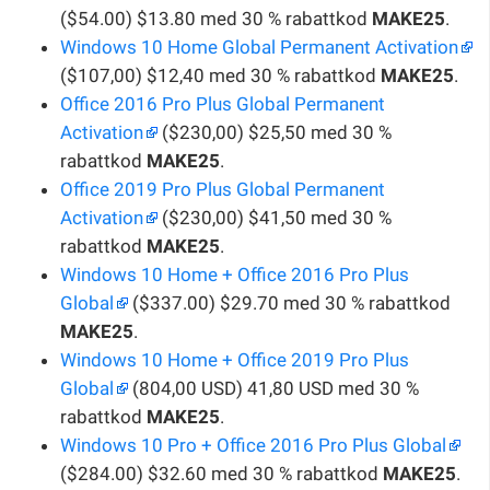
($54.00) $13.80 med 30 % rabattkod
MAKE25
.
Windows 10 Home Global Permanent Activation
($107,00) $12,40 med 30 % rabattkod
MAKE25
.
Office 2016 Pro Plus Global Permanent
Activation
($230,00) $25,50 med 30 %
rabattkod
MAKE25
.
Office 2019 Pro Plus Global Permanent
Activation
($230,00) $41,50 med 30 %
rabattkod
MAKE25
.
Windows 10 Home + Office 2016 Pro Plus
Global
($337.00) $29.70 med 30 % rabattkod
MAKE25
.
Windows 10 Home + Office 2019 Pro Plus
Global
(804,00 USD) 41,80 USD med 30 %
rabattkod
MAKE25
.
Windows 10 Pro + Office 2016 Pro Plus Global
($284.00) $32.60 med 30 % rabattkod
MAKE25
.