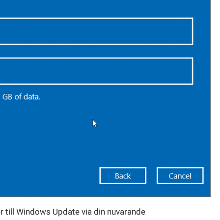
er till Windows Update via din nuvarande