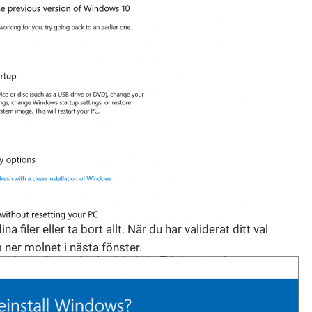
filer eller ta bort allt. När du har validerat ditt val
 ner molnet i nästa fönster.