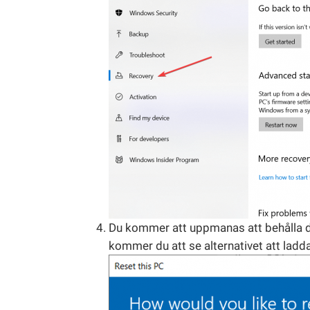
Du kommer att uppmanas att behålla dina 
kommer du att se alternativet att ladda