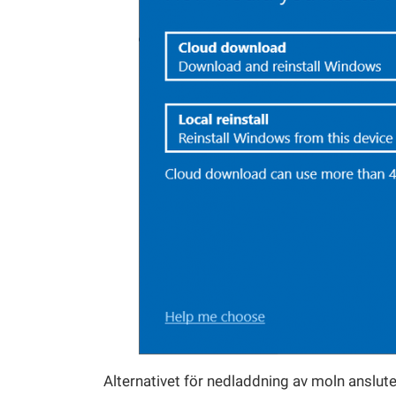
Alternativet för nedladdning av moln anslut