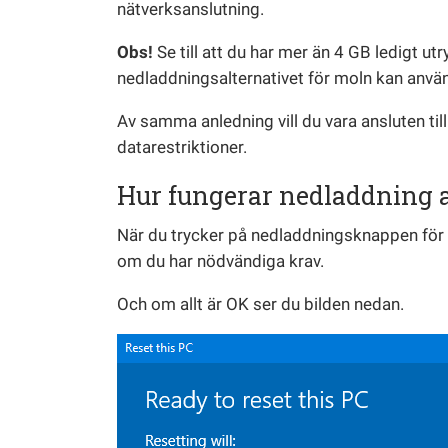
nätverksanslutning.
Obs!
Se till att du har mer än 4 GB ledigt u
nedladdningsalternativet för moln kan anvä
Av samma anledning vill du vara ansluten till 
datarestriktioner.
Hur fungerar nedladdning 
När du trycker på nedladdningsknappen för
om du har nödvändiga krav.
Och om allt är OK ser du bilden nedan.