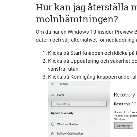
Hur kan jag återställa
molnhämtningen?
Om du har en Windows 10 Insider Preview Bui
datorn och välj alternativet för nedladdning
Klicka på Start-knappen och klicka på 
Klicka på Uppdatering och säkerhet och
vänstra rutan.
Klicka på Kom igång-knappen under alte