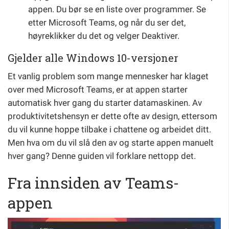
appen. Du bør se en liste over programmer. Se
etter Microsoft Teams, og når du ser det,
høyreklikker du det og velger Deaktiver.
Gjelder alle Windows 10-versjoner
Et vanlig problem som mange mennesker har klaget
over med Microsoft Teams, er at appen starter
automatisk hver gang du starter datamaskinen. Av
produktivitetshensyn er dette ofte av design, ettersom
du vil kunne hoppe tilbake i chattene og arbeidet ditt.
Men hva om du vil slå den av og starte appen manuelt
hver gang? Denne guiden vil forklare nettopp det.
Fra innsiden av Teams-
appen