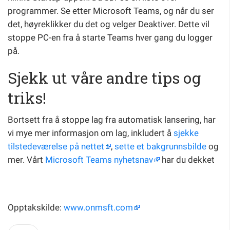
programmer. Se etter Microsoft Teams, og når du ser
det, høyreklikker du det og velger Deaktiver. Dette vil
stoppe PC-en fra å starte Teams hver gang du logger
på.
Sjekk ut våre andre tips og
triks!
Bortsett fra å stoppe lag fra automatisk lansering, har
vi mye mer informasjon om lag, inkludert å
sjekke
tilstedeværelse på nettet
,
sette et bakgrunnsbilde
og
mer. Vårt
Microsoft Teams nyhetsnav
har du dekket
Opptakskilde:
www.onmsft.com